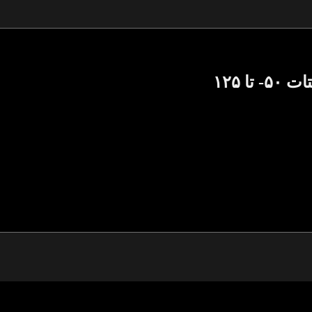
 تا ۱۲۵