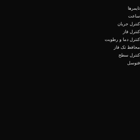
تایمرها
ساعت
کنترل جریان
کنترل فاز
کنترل دما و رطوبت
محافظ تک فاز
کنترل سطح
فتوسل